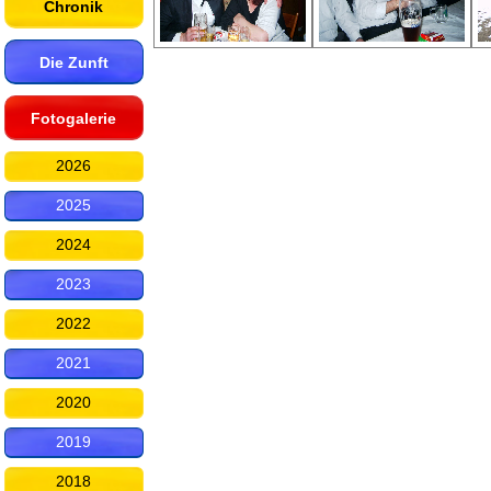
Chronik
Die Zunft
Fotogalerie
2026
2025
2024
2023
2022
2021
2020
2019
2018