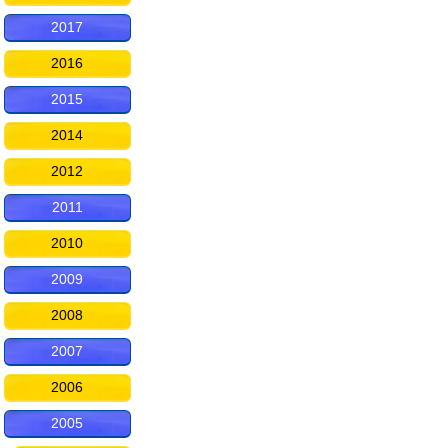
2017
2016
2015
2014
2012
2011
2010
2009
2008
2007
2006
2005