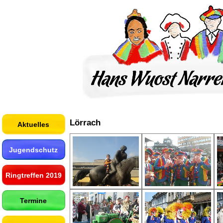
Lörrach
Aktuelles
Jugendschutz
Ringtreffen 2019
Termine