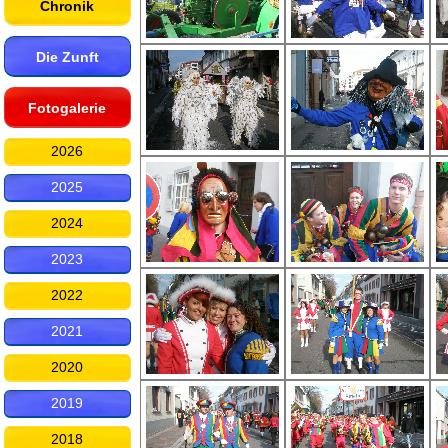
Chronik
Die Zunft
Fotogalerie
2026
2025
2024
2023
2022
2021
2020
2019
2018