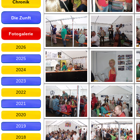
Chronik
Die Zunft
Fotogalerie
2026
2025
2024
2023
2022
2021
2020
2019
2018