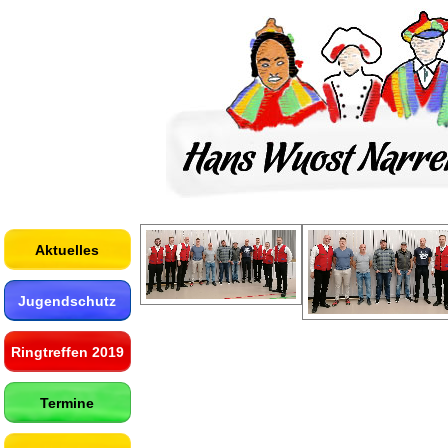
Aktuelles
Jugendschutz
Ringtreffen 2019
Termine