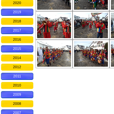
2020
2019
2018
2017
2016
2015
2014
2012
2011
2010
2009
2008
2007