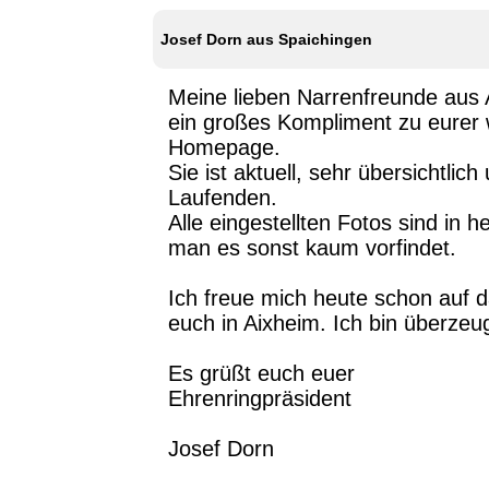
Josef Dorn aus Spaichingen
Meine lieben Narrenfreunde aus 
ein großes Kompliment zu eurer w
Homepage.
Sie ist aktuell, sehr übersichtli
Laufenden.
Alle eingestellten Fotos sind in h
man es sonst kaum vorfindet.
Ich freue mich heute schon auf d
euch in Aixheim. Ich bin überzeu
Es grüßt euch euer
Ehrenringpräsident
Josef Dorn