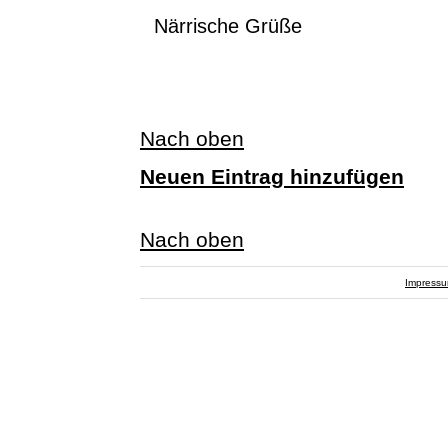
Närrische Grüße
Nach oben
Neuen Eintrag hinzufügen
Nach oben
Impress