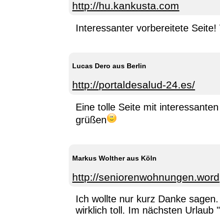
http://hu.kankusta.com
Interessanter vorbereitete Seite!
Lucas Dero aus Berlin
http://portaldesalud-24.es/
Eine tolle Seite mit interessante
grüßen
Markus Wolther aus Köln
http://seniorenwohnungen.wor
Ich wollte nur kurz Danke sagen
wirklich toll. Im nächsten Urlaub