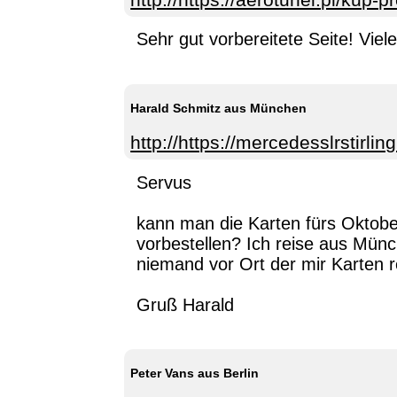
Sehr gut vorbereitete Seite! Viel
Harald Schmitz aus München
http://https://mercedesslrstirl
Servus
kann man die Karten fürs Oktobe
vorbestellen? Ich reise aus Mün
niemand vor Ort der mir Karten 
Gruß Harald
Peter Vans aus Berlin