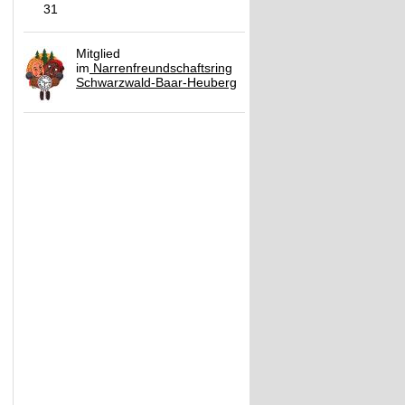
31
Mitglied
im
Narrenfreundschaftsring
Schwarzwald-Baar-Heuberg