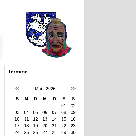
Termine
Mai - 2026
S
M
D
M
D
F
S
01
02
03
04
05
06
07
08
09
10
11
12
13
14
15
16
17
18
19
20
21
22
23
24
25
26
27
28
29
30