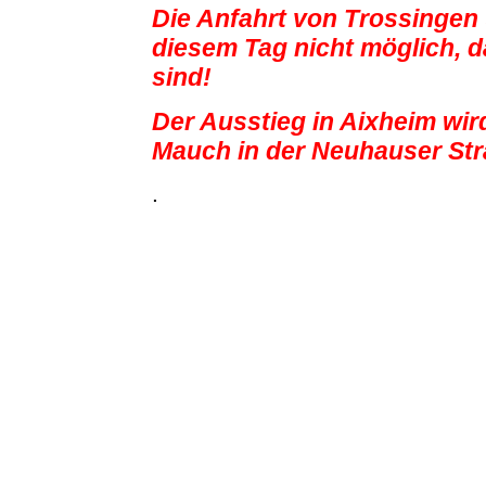
Die Anfahrt von Trossingen
diesem Tag nicht möglich, d
sind!
Der Ausstieg in Aixheim wird
Mauch in der Neuhauser Str
.