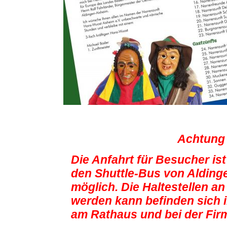
Achtung !!
Die Anfahrt für Besucher is
den Shuttle-Bus von Alding
möglich. Die Haltestellen a
werden kann befinden sich 
am Rathaus und bei der Firm