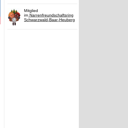
Mitglied
im
Narrenfreundschaftsring
Schwarzwald-Baar-Heuberg