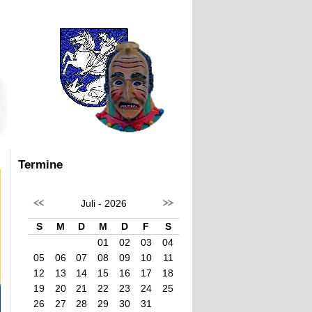
Termine
Juli - 2026
S
M
D
M
D
F
S
01
02
03
04
05
06
07
08
09
10
11
12
13
14
15
16
17
18
19
20
21
22
23
24
25
26
27
28
29
30
31